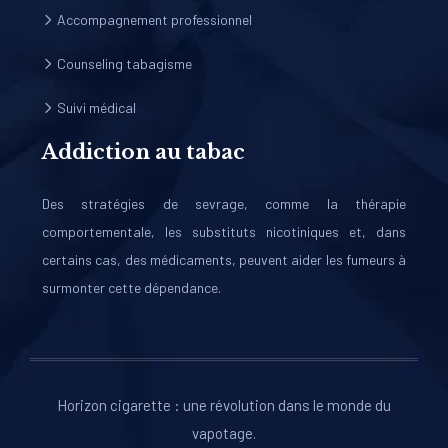
Accompagnement professionnel
Counseling tabagisme
Suivi médical
Addiction au tabac
Des stratégies de sevrage, comme la thérapie
comportementale, les substituts nicotiniques et, dans
certains cas, des médicaments, peuvent aider les fumeurs à
surmonter cette dépendance.
Horizon cigarette : une révolution dans le monde du
vapotage.