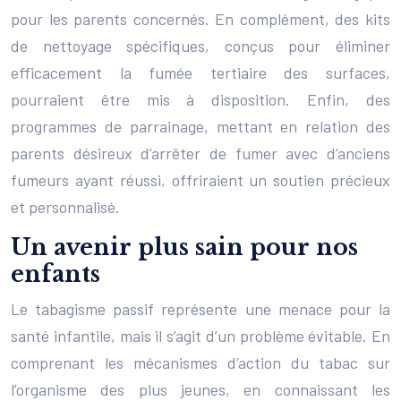
pour les parents concernés. En complément, des kits
de nettoyage spécifiques, conçus pour éliminer
efficacement la fumée tertiaire des surfaces,
pourraient être mis à disposition. Enfin, des
programmes de parrainage, mettant en relation des
parents désireux d’arrêter de fumer avec d’anciens
fumeurs ayant réussi, offriraient un soutien précieux
et personnalisé.
Un avenir plus sain pour nos
enfants
Le tabagisme passif représente une menace pour la
santé infantile, mais il s’agit d’un problème évitable. En
comprenant les mécanismes d’action du tabac sur
l’organisme des plus jeunes, en connaissant les