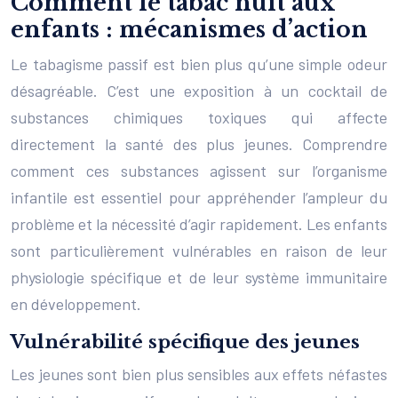
Comment le tabac nuit aux
enfants : mécanismes d’action
Le tabagisme passif est bien plus qu’une simple odeur
désagréable. C’est une exposition à un cocktail de
substances chimiques toxiques qui affecte
directement la santé des plus jeunes. Comprendre
comment ces substances agissent sur l’organisme
infantile est essentiel pour appréhender l’ampleur du
problème et la nécessité d’agir rapidement. Les enfants
sont particulièrement vulnérables en raison de leur
physiologie spécifique et de leur système immunitaire
en développement.
Vulnérabilité spécifique des jeunes
Les jeunes sont bien plus sensibles aux effets néfastes