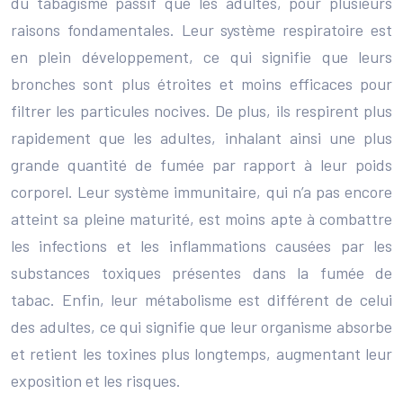
du tabagisme passif que les adultes, pour plusieurs
raisons fondamentales. Leur système respiratoire est
en plein développement, ce qui signifie que leurs
bronches sont plus étroites et moins efficaces pour
filtrer les particules nocives. De plus, ils respirent plus
rapidement que les adultes, inhalant ainsi une plus
grande quantité de fumée par rapport à leur poids
corporel. Leur système immunitaire, qui n’a pas encore
atteint sa pleine maturité, est moins apte à combattre
les infections et les inflammations causées par les
substances toxiques présentes dans la fumée de
tabac. Enfin, leur métabolisme est différent de celui
des adultes, ce qui signifie que leur organisme absorbe
et retient les toxines plus longtemps, augmentant leur
exposition et les risques.