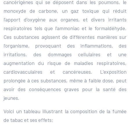
cancérigènes qui se déposent dans les poumons, le
monoxyde de carbone, un gaz toxique qui réduit
l’apport d’oxygène aux organes, et divers irritants
respiratoires tels que l’ammoniac et le formaldéhyde.
Ces substances agissent de différentes manières sur
l’organisme, provoquant des inflammations, des
irritations, des dommages cellulaires et une
augmentation du risque de maladies respiratoires,
cardiovasculaires et cancéreuses. L’exposition
prolongée à ces substances, même à faible dose, peut
avoir des conséquences graves pour la santé des
jeunes.
Voici un tableau illustrant la composition de la fumée
de tabac et ses effets: