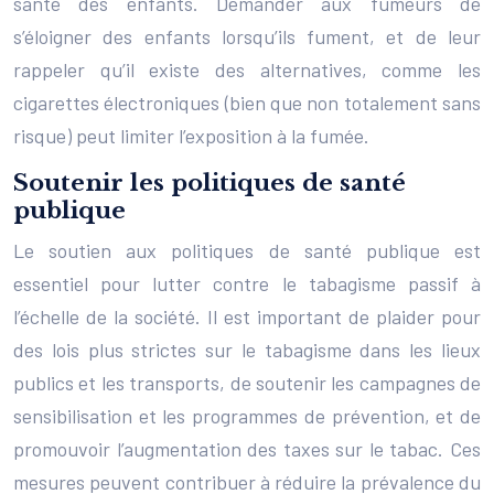
santé des enfants. Demander aux fumeurs de
s’éloigner des enfants lorsqu’ils fument, et de leur
rappeler qu’il existe des alternatives, comme les
cigarettes électroniques (bien que non totalement sans
risque) peut limiter l’exposition à la fumée.
Soutenir les politiques de santé
publique
Le soutien aux politiques de santé publique est
essentiel pour lutter contre le tabagisme passif à
l’échelle de la société. Il est important de plaider pour
des lois plus strictes sur le tabagisme dans les lieux
publics et les transports, de soutenir les campagnes de
sensibilisation et les programmes de prévention, et de
promouvoir l’augmentation des taxes sur le tabac. Ces
mesures peuvent contribuer à réduire la prévalence du