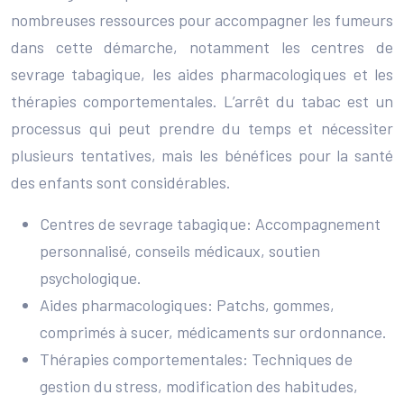
nombreuses ressources pour accompagner les fumeurs
dans cette démarche, notamment les centres de
sevrage tabagique, les aides pharmacologiques et les
thérapies comportementales. L’arrêt du tabac est un
processus qui peut prendre du temps et nécessiter
plusieurs tentatives, mais les bénéfices pour la santé
des enfants sont considérables.
Centres de sevrage tabagique: Accompagnement
personnalisé, conseils médicaux, soutien
psychologique.
Aides pharmacologiques: Patchs, gommes,
comprimés à sucer, médicaments sur ordonnance.
Thérapies comportementales: Techniques de
gestion du stress, modification des habitudes,