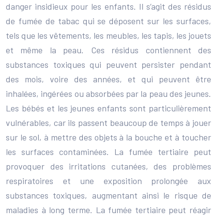
danger insidieux pour les enfants. Il s’agit des résidus
de fumée de tabac qui se déposent sur les surfaces,
tels que les vêtements, les meubles, les tapis, les jouets
et même la peau. Ces résidus contiennent des
substances toxiques qui peuvent persister pendant
des mois, voire des années, et qui peuvent être
inhalées, ingérées ou absorbées par la peau des jeunes.
Les bébés et les jeunes enfants sont particulièrement
vulnérables, car ils passent beaucoup de temps à jouer
sur le sol, à mettre des objets à la bouche et à toucher
les surfaces contaminées. La fumée tertiaire peut
provoquer des irritations cutanées, des problèmes
respiratoires et une exposition prolongée aux
substances toxiques, augmentant ainsi le risque de
maladies à long terme. La fumée tertiaire peut réagir