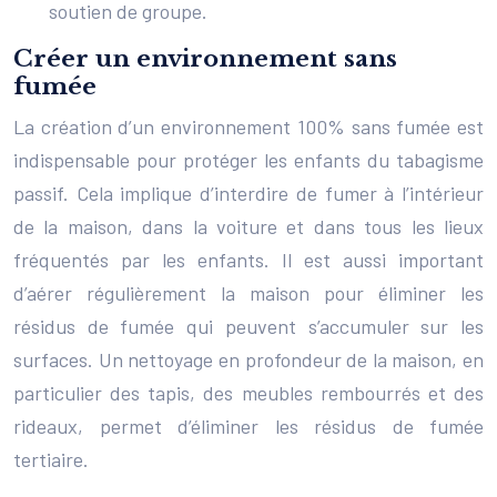
soutien de groupe.
Créer un environnement sans
fumée
La création d’un environnement 100% sans fumée est
indispensable pour protéger les enfants du tabagisme
passif. Cela implique d’interdire de fumer à l’intérieur
de la maison, dans la voiture et dans tous les lieux
fréquentés par les enfants. Il est aussi important
d’aérer régulièrement la maison pour éliminer les
résidus de fumée qui peuvent s’accumuler sur les
surfaces. Un nettoyage en profondeur de la maison, en
particulier des tapis, des meubles rembourrés et des
rideaux, permet d’éliminer les résidus de fumée
tertiaire.