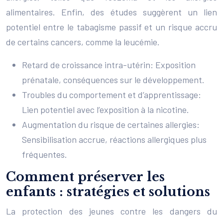
alimentaires. Enfin, des études suggèrent un lien
potentiel entre le tabagisme passif et un risque accru
de certains cancers, comme la leucémie.
Retard de croissance intra-utérin: Exposition
prénatale, conséquences sur le développement.
Troubles du comportement et d’apprentissage:
Lien potentiel avec l’exposition à la nicotine.
Augmentation du risque de certaines allergies:
Sensibilisation accrue, réactions allergiques plus
fréquentes.
Comment préserver les
enfants : stratégies et solutions
La protection des jeunes contre les dangers du