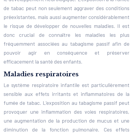
de tabac peut non seulement aggraver des conditions
préexistantes, mais aussi augmenter considérablement
le risque de développer de nouvelles maladies. Il est
donc crucial de connaître les maladies les plus
fréquemment associées au tabagisme passif afin de
pouvoir agir en conséquence et préserver
efficacement la santé des enfants.
Maladies respiratoires
Le système respiratoire infantile est particulièrement
sensible aux effets irritants et inflammatoires de la
fumée de tabac. L’exposition au tabagisme passif peut
provoquer une inflammation des voies respiratoires,
une augmentation de la production de mucus et une
diminution de la fonction pulmonaire. Ces effets