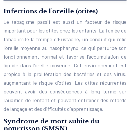
Infections de l’oreille (otites)
Le tabagisme passif est aussi un facteur de risque
important pour les otites chez les enfants. La fumée de
tabac irrite la trompe d’Eustache, un conduit qui relie
l’oreille moyenne au nasopharynx, ce qui perturbe son
fonctionnement normal et favorise l’accumulation de
liquide dans l’oreille moyenne. Cet environnement est
propice à la prolifération des bactéries et des virus,
augmentant le risque d’otites. Les otites récurrentes
peuvent avoir des conséquences à long terme sur
l’audition de l’enfant et peuvent entraîner des retards
de langage et des difficultés d’apprentissage.
Syndrome de mort subite du
nourrisson (SMSN)