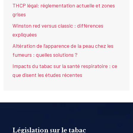
THCP légal: réglementation actuelle et zones
grises
Winston red versus classic : différences
expliquées
Altération de l’apparence de la peau chez les
fumeurs : quelles solutions ?
Impacts du tabac sur la santé respiratoire : ce
que disent les études récentes
Législation sur le tabac