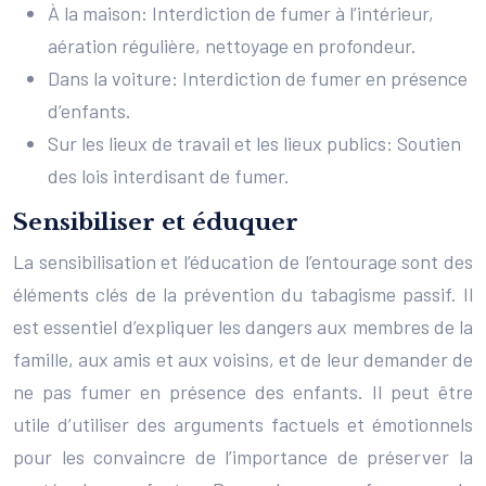
À la maison: Interdiction de fumer à l’intérieur,
aération régulière, nettoyage en profondeur.
Dans la voiture: Interdiction de fumer en présence
d’enfants.
Sur les lieux de travail et les lieux publics: Soutien
des lois interdisant de fumer.
Sensibiliser et éduquer
La sensibilisation et l’éducation de l’entourage sont des
éléments clés de la prévention du tabagisme passif. Il
est essentiel d’expliquer les dangers aux membres de la
famille, aux amis et aux voisins, et de leur demander de
ne pas fumer en présence des enfants. Il peut être
utile d’utiliser des arguments factuels et émotionnels
pour les convaincre de l’importance de préserver la