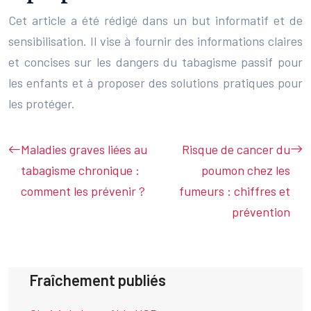
Cet article a été rédigé dans un but informatif et de
sensibilisation. Il vise à fournir des informations claires
et concises sur les dangers du tabagisme passif pour
les enfants et à proposer des solutions pratiques pour
les protéger.
Maladies graves liées au
Risque de cancer du
tabagisme chronique :
poumon chez les
comment les prévenir ?
fumeurs : chiffres et
prévention
Fraîchement publiés