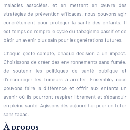
maladies associées, et en mettant en œuvre des
stratégies de prévention efficaces, nous pouvons agir
concrètement pour protéger la santé des enfants. Il
est temps de rompre le cycle du tabagisme passif et de
bâtir un avenir plus sain pour les générations futures.
Chaque geste compte, chaque décision a un impact.
Choisissons de créer des environnements sans fumée,
de soutenir les politiques de santé publique et
d’encourager les fumeurs à arrêter. Ensemble, nous
pouvons faire la différence et offrir aux enfants un
avenir où ils pourront respirer librement et s’épanouir
en pleine santé. Agissons dès aujourd’hui pour un futur
sans tabac.
À propos