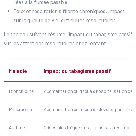
liées à la fumée passive.
Toux et respiration sifflante chroniques: Impact
sur la qualité de vie, difficultés respiratoires.
Le tableau suivant résume l’impact du tabagisme passif
sur les affections respiratoires chez l’enfant:
Maladie
Impact du tabagisme passif
Bronchiolite
Augmentation du risque d’hospitalisation de
Pneumonie
Augmentation du risque de développer une p
Asthme
Crises plus fréquentes et plus sévères, moin