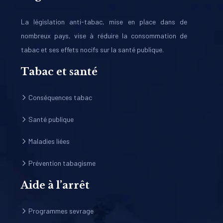
La législation anti-tabac, mise en place dans de
nombreux pays, vise à réduire la consommation de
tabac et ses effets nocifs sur la santé publique.
Tabac et santé
Conséquences tabac
Santé publique
Maladies liées
Prévention tabagisme
Aide à l’arrêt
Programmes sevrage