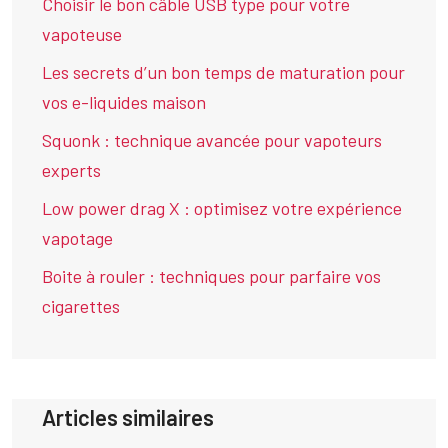
Choisir le bon câble USB type pour votre
vapoteuse
Les secrets d’un bon temps de maturation pour
vos e-liquides maison
Squonk : technique avancée pour vapoteurs
experts
Low power drag X : optimisez votre expérience
vapotage
Boite à rouler : techniques pour parfaire vos
cigarettes
Articles similaires