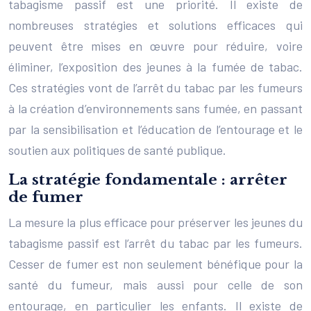
tabagisme passif est une priorité. Il existe de
nombreuses stratégies et solutions efficaces qui
peuvent être mises en œuvre pour réduire, voire
éliminer, l’exposition des jeunes à la fumée de tabac.
Ces stratégies vont de l’arrêt du tabac par les fumeurs
à la création d’environnements sans fumée, en passant
par la sensibilisation et l’éducation de l’entourage et le
soutien aux politiques de santé publique.
La stratégie fondamentale : arrêter
de fumer
La mesure la plus efficace pour préserver les jeunes du
tabagisme passif est l’arrêt du tabac par les fumeurs.
Cesser de fumer est non seulement bénéfique pour la
santé du fumeur, mais aussi pour celle de son
entourage, en particulier les enfants. Il existe de