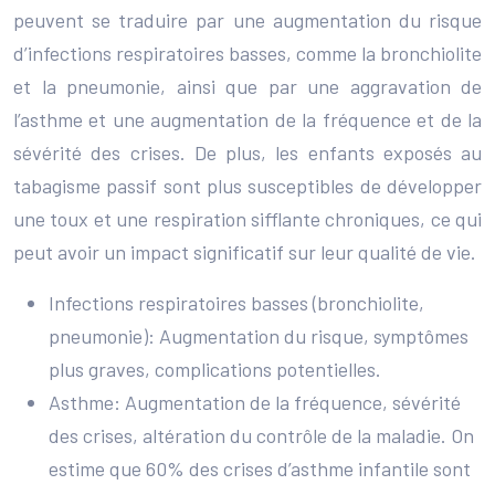
peuvent se traduire par une augmentation du risque
d’infections respiratoires basses, comme la bronchiolite
et la pneumonie, ainsi que par une aggravation de
l’asthme et une augmentation de la fréquence et de la
sévérité des crises. De plus, les enfants exposés au
tabagisme passif sont plus susceptibles de développer
une toux et une respiration sifflante chroniques, ce qui
peut avoir un impact significatif sur leur qualité de vie.
Infections respiratoires basses (bronchiolite,
pneumonie): Augmentation du risque, symptômes
plus graves, complications potentielles.
Asthme: Augmentation de la fréquence, sévérité
des crises, altération du contrôle de la maladie. On
estime que 60% des crises d’asthme infantile sont