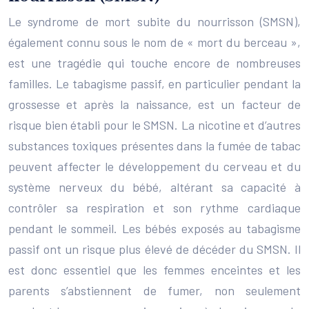
Le syndrome de mort subite du nourrisson (SMSN),
également connu sous le nom de « mort du berceau »,
est une tragédie qui touche encore de nombreuses
familles. Le tabagisme passif, en particulier pendant la
grossesse et après la naissance, est un facteur de
risque bien établi pour le SMSN. La nicotine et d’autres
substances toxiques présentes dans la fumée de tabac
peuvent affecter le développement du cerveau et du
système nerveux du bébé, altérant sa capacité à
contrôler sa respiration et son rythme cardiaque
pendant le sommeil. Les bébés exposés au tabagisme
passif ont un risque plus élevé de décéder du SMSN. Il
est donc essentiel que les femmes enceintes et les
parents s’abstiennent de fumer, non seulement