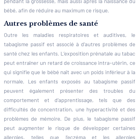
pendant la grossesse, mais aussi après la naissance du
bébé, afin de réduire au maximum ce risque.
Autres problèmes de santé
Outre les maladies respiratoires et auditives, le
tabagisme passif est associé à d’autres problèmes de
santé chez les enfants. L’exposition prénatale au tabac
peut entraîner un retard de croissance intra-utérin, ce
qui signifie que le bébé naît avec un poids inférieur à la
normale. Les enfants exposés au tabagisme passif
peuvent également présenter des troubles du
comportement et d’apprentissage, tels que des
difficultés de concentration, une hyperactivité et des
problèmes de mémoire. De plus, le tabagisme passif
peut augmenter le risque de développer certaines
allergies, telles que l’eczéma et les allergies