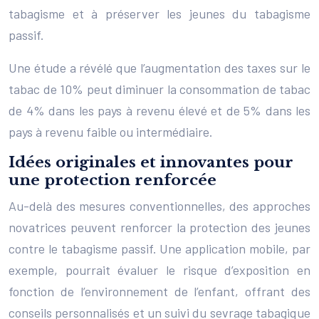
tabagisme et à préserver les jeunes du tabagisme
passif.
Une étude a révélé que l’augmentation des taxes sur le
tabac de 10% peut diminuer la consommation de tabac
de 4% dans les pays à revenu élevé et de 5% dans les
pays à revenu faible ou intermédiaire.
Idées originales et innovantes pour
une protection renforcée
Au-delà des mesures conventionnelles, des approches
novatrices peuvent renforcer la protection des jeunes
contre le tabagisme passif. Une application mobile, par
exemple, pourrait évaluer le risque d’exposition en
fonction de l’environnement de l’enfant, offrant des
conseils personnalisés et un suivi du sevrage tabagique