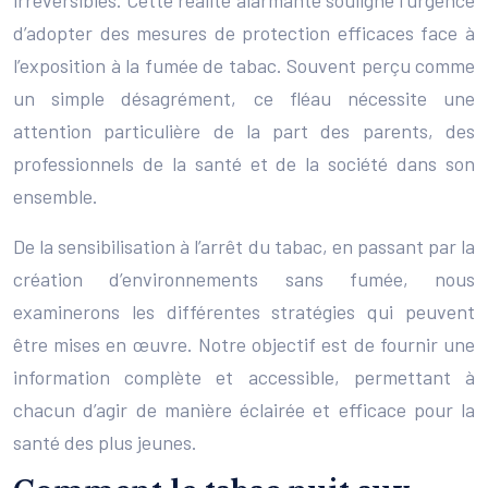
d’adopter des mesures de protection efficaces face à
l’exposition à la fumée de tabac. Souvent perçu comme
un simple désagrément, ce fléau nécessite une
attention particulière de la part des parents, des
professionnels de la santé et de la société dans son
ensemble.
De la sensibilisation à l’arrêt du tabac, en passant par la
création d’environnements sans fumée, nous
examinerons les différentes stratégies qui peuvent
être mises en œuvre. Notre objectif est de fournir une
information complète et accessible, permettant à
chacun d’agir de manière éclairée et efficace pour la
santé des plus jeunes.