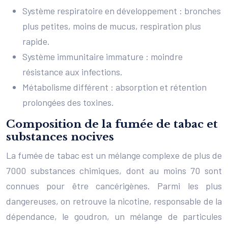
Système respiratoire en développement : bronches
plus petites, moins de mucus, respiration plus
rapide.
Système immunitaire immature : moindre
résistance aux infections.
Métabolisme différent : absorption et rétention
prolongées des toxines.
Composition de la fumée de tabac et
substances nocives
La fumée de tabac est un mélange complexe de plus de
7000 substances chimiques, dont au moins 70 sont
connues pour être cancérigènes. Parmi les plus
dangereuses, on retrouve la nicotine, responsable de la
dépendance, le goudron, un mélange de particules