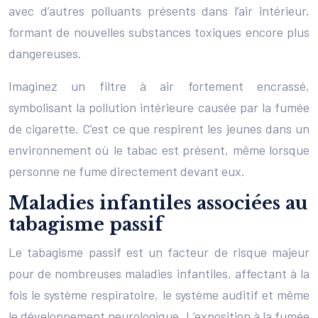
avec d’autres polluants présents dans l’air intérieur,
formant de nouvelles substances toxiques encore plus
dangereuses.
Imaginez un filtre à air fortement encrassé,
symbolisant la pollution intérieure causée par la fumée
de cigarette. C’est ce que respirent les jeunes dans un
environnement où le tabac est présent, même lorsque
personne ne fume directement devant eux.
Maladies infantiles associées au
tabagisme passif
Le tabagisme passif est un facteur de risque majeur
pour de nombreuses maladies infantiles, affectant à la
fois le système respiratoire, le système auditif et même
le développement neurologique. L’exposition à la fumée