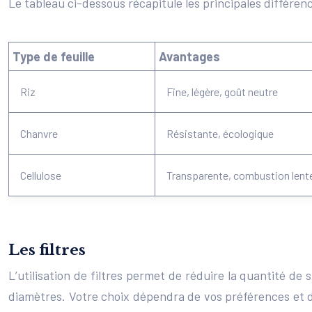
Le tableau ci-dessous récapitule les principales différence
Type de feuille
Avantages
Riz
Fine, légère, goût neutre
Chanvre
Résistante, écologique
Cellulose
Transparente, combustion lent
Les filtres
L’utilisation de filtres permet de réduire la quantité de
diamètres. Votre choix dépendra de vos préférences et de 