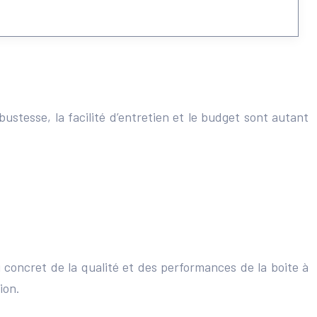
obustesse, la facilité d’entretien et le budget sont autant
u concret de la qualité et des performances de la boite à
ion.