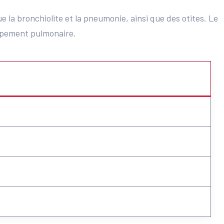
 la bronchiolite et la pneumonie, ainsi que des otites. Le
oppement pulmonaire.