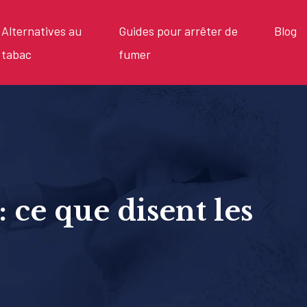
Alternatives au
Guides pour arrêter de
Blog
tabac
fumer
: ce que disent les