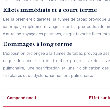
Effets immédiats et à court terme
Dès la première cigarette, la fumée de tabac provoque un
se propage rapidement, augmentant la production de mucus
d’auto-nettoyage des poumons, ce qui favorise l’accumul
Dommages à long terme
L’exposition prolongée à la fumée de tabac provoque des
risque de cancer. La destruction progressive des alvé
pulmonaire, une scarification et une rigidification d
tissulaires et de dysfonctionnement pulmonaire.
Composé nocif
Effet sur 