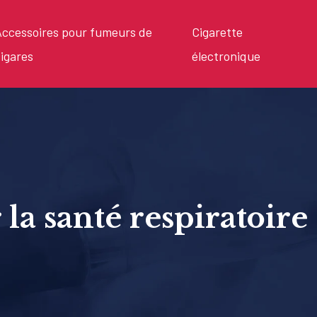
ccessoires pour fumeurs de
Cigarette
igares
électronique
la santé respiratoire 