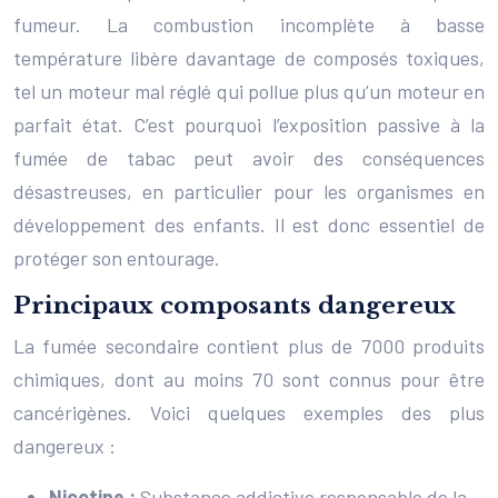
fumeur. La combustion incomplète à basse
température libère davantage de composés toxiques,
tel un moteur mal réglé qui pollue plus qu’un moteur en
parfait état. C’est pourquoi l’exposition passive à la
fumée de tabac peut avoir des conséquences
désastreuses, en particulier pour les organismes en
développement des enfants. Il est donc essentiel de
protéger son entourage.
Principaux composants dangereux
La fumée secondaire contient plus de 7000 produits
chimiques, dont au moins 70 sont connus pour être
cancérigènes. Voici quelques exemples des plus
dangereux :
Nicotine :
Substance addictive responsable de la