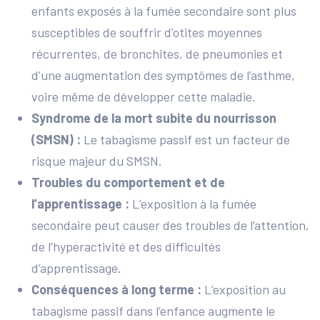
enfants exposés à la fumée secondaire sont plus
susceptibles de souffrir d’otites moyennes
récurrentes, de bronchites, de pneumonies et
d’une augmentation des symptômes de l’asthme,
voire même de développer cette maladie.
Syndrome de la mort subite du nourrisson
(SMSN) :
Le tabagisme passif est un facteur de
risque majeur du SMSN.
Troubles du comportement et de
l’apprentissage :
L’exposition à la fumée
secondaire peut causer des troubles de l’attention,
de l’hyperactivité et des difficultés
d’apprentissage.
Conséquences à long terme :
L’exposition au
tabagisme passif dans l’enfance augmente le