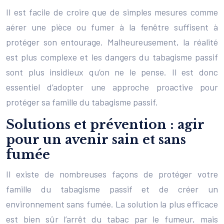
Il est facile de croire que de simples mesures comme
aérer une pièce ou fumer à la fenêtre suffisent à
protéger son entourage. Malheureusement, la réalité
est plus complexe et les dangers du tabagisme passif
sont plus insidieux qu’on ne le pense. Il est donc
essentiel d’adopter une approche proactive pour
protéger sa famille du tabagisme passif.
Solutions et prévention : agir
pour un avenir sain et sans
fumée
Il existe de nombreuses façons de protéger votre
famille du tabagisme passif et de créer un
environnement sans fumée. La solution la plus efficace
est bien sûr l’arrêt du tabac par le fumeur, mais