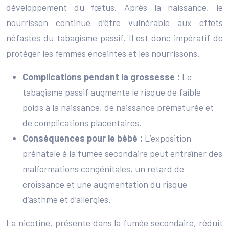
développement du fœtus. Après la naissance, le
nourrisson continue d’être vulnérable aux effets
néfastes du tabagisme passif. Il est donc impératif de
protéger les femmes enceintes et les nourrissons.
Complications pendant la grossesse :
Le
tabagisme passif augmente le risque de faible
poids à la naissance, de naissance prématurée et
de complications placentaires.
Conséquences pour le bébé :
L’exposition
prénatale à la fumée secondaire peut entraîner des
malformations congénitales, un retard de
croissance et une augmentation du risque
d’asthme et d’allergies.
La nicotine, présente dans la fumée secondaire, réduit