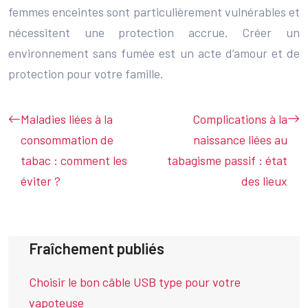
femmes enceintes sont particulièrement vulnérables et
nécessitent une protection accrue. Créer un
environnement sans fumée est un acte d’amour et de
protection pour votre famille.
Maladies liées à la
Complications à la
consommation de
naissance liées au
tabac : comment les
tabagisme passif : état
éviter ?
des lieux
Fraîchement publiés
Choisir le bon câble USB type pour votre
vapoteuse