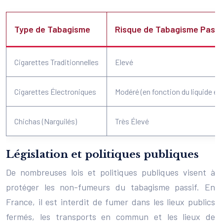
Type de Tabagisme
Risque de Tabagisme Pass
Cigarettes Traditionnelles
Elevé
Cigarettes Électroniques
Modéré (en fonction du liquide et d
Chichas (Narguilés)
Très Élevé
Législation et politiques publiques
De nombreuses lois et politiques publiques visent à
protéger les non-fumeurs du tabagisme passif. En
France, il est interdit de fumer dans les lieux publics
fermés, les transports en commun et les lieux de