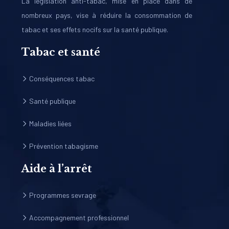
La législation anti-tabac, mise en place dans de
nombreux pays, vise à réduire la consommation de
tabac et ses effets nocifs sur la santé publique.
Tabac et santé
Conséquences tabac
Santé publique
Maladies liées
Prévention tabagisme
Aide à l’arrêt
Programmes sevrage
Accompagnement professionnel