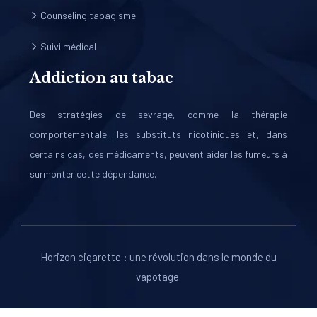
Counseling tabagisme
Suivi médical
Addiction au tabac
Des stratégies de sevrage, comme la thérapie
comportementale, les substituts nicotiniques et, dans
certains cas, des médicaments, peuvent aider les fumeurs à
surmonter cette dépendance.
Horizon cigarette : une révolution dans le monde du
vapotage.