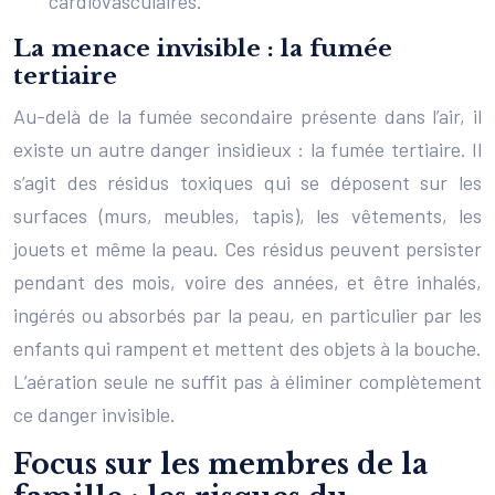
cardiovasculaires.
La menace invisible : la fumée
tertiaire
Au-delà de la fumée secondaire présente dans l’air, il
existe un autre danger insidieux : la fumée tertiaire. Il
s’agit des résidus toxiques qui se déposent sur les
surfaces (murs, meubles, tapis), les vêtements, les
jouets et même la peau. Ces résidus peuvent persister
pendant des mois, voire des années, et être inhalés,
ingérés ou absorbés par la peau, en particulier par les
enfants qui rampent et mettent des objets à la bouche.
L’aération seule ne suffit pas à éliminer complètement
ce danger invisible.
Focus sur les membres de la