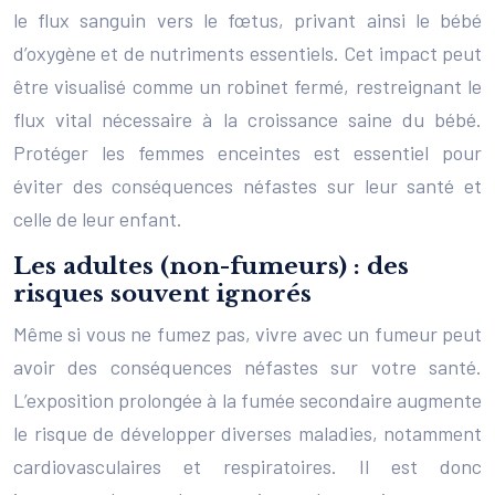
le flux sanguin vers le fœtus, privant ainsi le bébé
d’oxygène et de nutriments essentiels. Cet impact peut
être visualisé comme un robinet fermé, restreignant le
flux vital nécessaire à la croissance saine du bébé.
Protéger les femmes enceintes est essentiel pour
éviter des conséquences néfastes sur leur santé et
celle de leur enfant.
Les adultes (non-fumeurs) : des
risques souvent ignorés
Même si vous ne fumez pas, vivre avec un fumeur peut
avoir des conséquences néfastes sur votre santé.
L’exposition prolongée à la fumée secondaire augmente
le risque de développer diverses maladies, notamment
cardiovasculaires et respiratoires. Il est donc