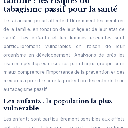
famille : les risques du
tabagisme passif pour la santé
Le tabagisme passif affecte différemment les membres
de la famille, en fonction de leur âge et de leur état de
santé. Les enfants et les femmes enceintes sont
particulièrement vulnérables en raison de leur
organisme en développement. Analysons de près les
risques spécifiques encourus par chaque groupe pour
mieux comprendre l’importance de la prévention et des
mesures à prendre pour la protection des enfants face
au tabagisme passif.
Les enfants : la population la plus
vulnérable
Les enfants sont particulièrement sensibles aux effets
néfastes du tabagisme passif. Leur système