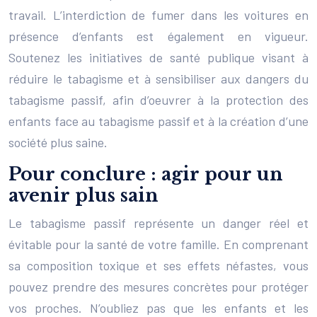
travail. L’interdiction de fumer dans les voitures en
présence d’enfants est également en vigueur.
Soutenez les initiatives de santé publique visant à
réduire le tabagisme et à sensibiliser aux dangers du
tabagisme passif, afin d’oeuvrer à la protection des
enfants face au tabagisme passif et à la création d’une
société plus saine.
Pour conclure : agir pour un
avenir plus sain
Le tabagisme passif représente un danger réel et
évitable pour la santé de votre famille. En comprenant
sa composition toxique et ses effets néfastes, vous
pouvez prendre des mesures concrètes pour protéger
vos proches. N’oubliez pas que les enfants et les