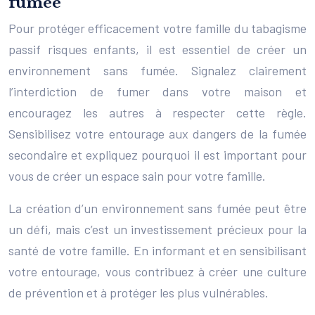
fumée
Pour protéger efficacement votre famille du tabagisme
passif risques enfants, il est essentiel de créer un
environnement sans fumée. Signalez clairement
l’interdiction de fumer dans votre maison et
encouragez les autres à respecter cette règle.
Sensibilisez votre entourage aux dangers de la fumée
secondaire et expliquez pourquoi il est important pour
vous de créer un espace sain pour votre famille.
La création d’un environnement sans fumée peut être
un défi, mais c’est un investissement précieux pour la
santé de votre famille. En informant et en sensibilisant
votre entourage, vous contribuez à créer une culture
de prévention et à protéger les plus vulnérables.