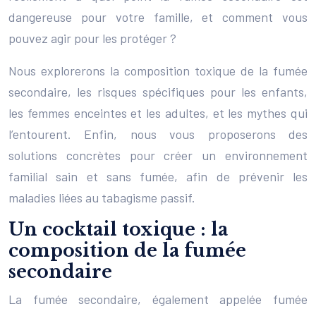
dangereuse pour votre famille, et comment vous
pouvez agir pour les protéger ?
Nous explorerons la composition toxique de la fumée
secondaire, les risques spécifiques pour les enfants,
les femmes enceintes et les adultes, et les mythes qui
l’entourent. Enfin, nous vous proposerons des
solutions concrètes pour créer un environnement
familial sain et sans fumée, afin de prévenir les
maladies liées au tabagisme passif.
Un cocktail toxique : la
composition de la fumée
secondaire
La fumée secondaire, également appelée fumée