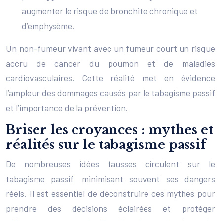
augmenter le risque de bronchite chronique et
d’emphysème.
Un non-fumeur vivant avec un fumeur court un risque
accru de cancer du poumon et de maladies
cardiovasculaires. Cette réalité met en évidence
l’ampleur des dommages causés par le tabagisme passif
et l’importance de la prévention.
Briser les croyances : mythes et
réalités sur le tabagisme passif
De nombreuses idées fausses circulent sur le
tabagisme passif, minimisant souvent ses dangers
réels. Il est essentiel de déconstruire ces mythes pour
prendre des décisions éclairées et protéger