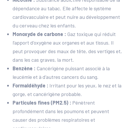
dépendance au tabac. Elle affecte le système
cardiovasculaire et peut nuire au développement
du cerveau chez les enfants.
Monoxyde de carbone :
Gaz toxique qui réduit
l’apport d’oxygène aux organes et aux tissus. Il
peut provoquer des maux de tête, des vertiges et,
dans les cas graves, la mort.
Benzène :
Cancérigène puissant associé à la
leucémie et à d’autres cancers du sang.
Formaldéhyde :
Irritant pour les yeux, le nez et la
gorge, et cancérigène probable.
Particules fines (PM2.5) :
Pénètrent
profondément dans les poumons et peuvent
causer des problèmes respiratoires et