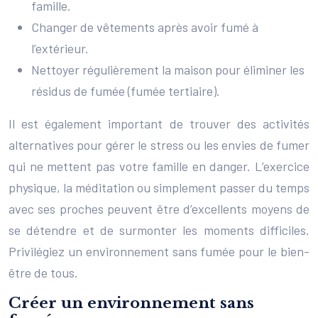
famille.
Changer de vêtements après avoir fumé à
l’extérieur.
Nettoyer régulièrement la maison pour éliminer les
résidus de fumée (fumée tertiaire).
Il est également important de trouver des activités
alternatives pour gérer le stress ou les envies de fumer
qui ne mettent pas votre famille en danger. L’exercice
physique, la méditation ou simplement passer du temps
avec ses proches peuvent être d’excellents moyens de
se détendre et de surmonter les moments difficiles.
Privilégiez un environnement sans fumée pour le bien-
être de tous.
Créer un environnement sans