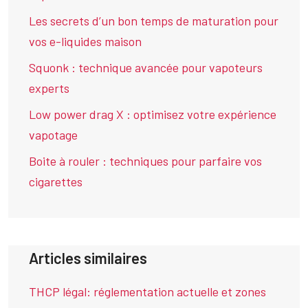
Les secrets d’un bon temps de maturation pour
vos e-liquides maison
Squonk : technique avancée pour vapoteurs
experts
Low power drag X : optimisez votre expérience
vapotage
Boite à rouler : techniques pour parfaire vos
cigarettes
Articles similaires
THCP légal: réglementation actuelle et zones