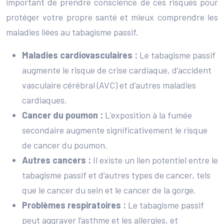
important de prendre conscience de ces risques pour
protéger votre propre santé et mieux comprendre les
maladies liées au tabagisme passif.
Maladies cardiovasculaires :
Le tabagisme passif
augmente le risque de crise cardiaque, d’accident
vasculaire cérébral (AVC) et d’autres maladies
cardiaques.
Cancer du poumon :
L’exposition à la fumée
secondaire augmente significativement le risque
de cancer du poumon.
Autres cancers :
Il existe un lien potentiel entre le
tabagisme passif et d’autres types de cancer, tels
que le cancer du sein et le cancer de la gorge.
Problèmes respiratoires :
Le tabagisme passif
peut aggraver l’asthme et les allergies, et