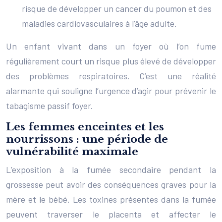
risque de développer un cancer du poumon et des
maladies cardiovasculaires à l’âge adulte.
Un enfant vivant dans un foyer où l’on fume
régulièrement court un risque plus élevé de développer
des problèmes respiratoires. C’est une réalité
alarmante qui souligne l’urgence d’agir pour prévenir le
tabagisme passif foyer.
Les femmes enceintes et les
nourrissons : une période de
vulnérabilité maximale
L’exposition à la fumée secondaire pendant la
grossesse peut avoir des conséquences graves pour la
mère et le bébé. Les toxines présentes dans la fumée
peuvent traverser le placenta et affecter le