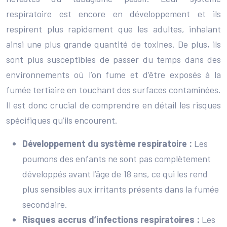
respiratoire est encore en développement et ils
respirent plus rapidement que les adultes, inhalant
ainsi une plus grande quantité de toxines. De plus, ils
sont plus susceptibles de passer du temps dans des
environnements où l’on fume et d’être exposés à la
fumée tertiaire en touchant des surfaces contaminées.
Il est donc crucial de comprendre en détail les risques
spécifiques qu’ils encourent.
Développement du système respiratoire :
Les
poumons des enfants ne sont pas complètement
développés avant l’âge de 18 ans, ce qui les rend
plus sensibles aux irritants présents dans la fumée
secondaire.
Risques accrus d’infections respiratoires :
Les