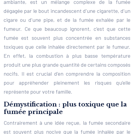
ambiante, est un mélange complexe de la fumée
dégagée par le bout incandescent d’une cigarette, d’un
cigare ou d’une pipe, et de la fumée exhalée par le
fumeur. Ce que beaucoup ignorent, c’est que cette
fumée est souvent plus concentrée en substances
toxiques que celle inhalée directement par le fumeur.
En effet, la combustion à plus basse température
produit une plus grande quantité de certains composés
nocifs. Il est crucial d’en comprendre la composition
pour appréhender pleinement les risques qu’elle
représente pour votre famille.
Démystification : plus toxique que la
fumée principale
Contrairement à une idée reçue, la fumée secondaire
est souvent plus nocive que la fumée inhalée par le