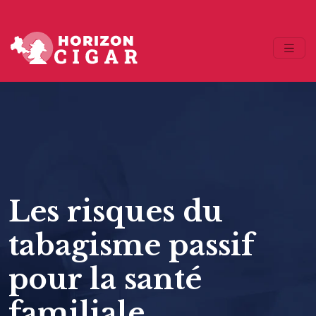
Les risques du
tabagisme passif
pour la santé
familiale