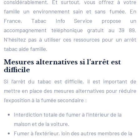
considérablement. Et surtout, vous offrez à votre
famille un environnement sain et sans fumée. En
France, Tabac Info Service propose un
accompagnement téléphonique gratuit au 39 89.
N’hésitez pas à utiliser ces ressources pour un arrêt
tabac aide famille.
Mesures alternatives si l’arrêt est
difficile
Si l’arrêt du tabac est difficile, il est important de
mettre en place des mesures alternatives pour réduire
l’exposition à la fumée secondaire :
Interdiction totale de fumer à l’intérieur de la
maison et de la voiture.
Fumer à l’extérieur, loin des autres membres de la