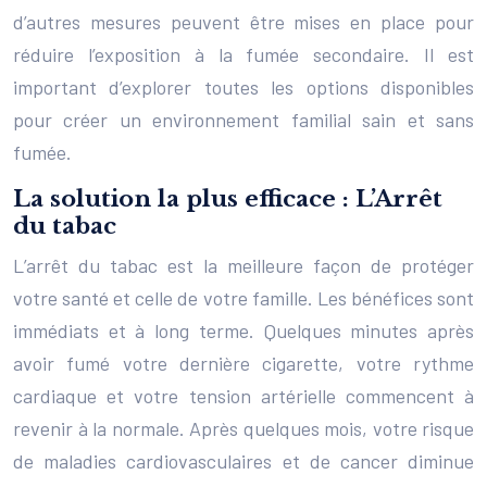
d’autres mesures peuvent être mises en place pour
réduire l’exposition à la fumée secondaire. Il est
important d’explorer toutes les options disponibles
pour créer un environnement familial sain et sans
fumée.
La solution la plus efficace : L’Arrêt
du tabac
L’arrêt du tabac est la meilleure façon de protéger
votre santé et celle de votre famille. Les bénéfices sont
immédiats et à long terme. Quelques minutes après
avoir fumé votre dernière cigarette, votre rythme
cardiaque et votre tension artérielle commencent à
revenir à la normale. Après quelques mois, votre risque
de maladies cardiovasculaires et de cancer diminue