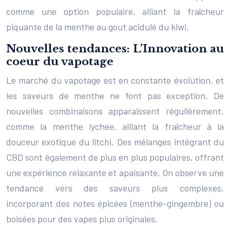
comme une option populaire, alliant la fraîcheur
piquante de la menthe au gout acidulé du kiwi.
Nouvelles tendances: L’Innovation au
coeur du vapotage
Le marché du vapotage est en constante évolution, et
les saveurs de menthe ne font pas exception. De
nouvelles combinaisons apparaissent régulièrement,
comme la menthe lychee, alliant la fraîcheur à la
douceur exotique du litchi. Des mélanges intégrant du
CBD sont également de plus en plus populaires, offrant
une expérience relaxante et apaisante. On observe une
tendance vers des saveurs plus complexes,
incorporant des notes épicées (menthe-gingembre) ou
boisées pour des vapes plus originales.