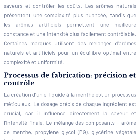
saveurs et contrôler les coûts. Les arômes naturels
présentent une complexité plus nuancée, tandis que
les arômes artificiels permettent une meilleure
constance et une intensité plus facilement contrôlable.
Certaines marques utilisent des mélanges d’arômes
naturels et artificiels pour un équilibre optimal entre
complexité et uniformité.
Processus de fabrication: précision et
contrôle
La création d’un e-liquide à la menthe est un processus
méticuleux. Le dosage précis de chaque ingrédient est
crucial, car il influence directement la saveur et
l’intensité finale. Le mélange des composants – arôme
de menthe, propylène glycol (PG), glycérine végétale