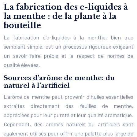
La fabrication des e-liquides à
la menthe : de la plante à la
bouteille
La fabrication d’e-liquides à la menthe, bien que
semblant simple, est un processus rigoureux exigeant
un savoir-faire précis et le respect de normes de
qualité élevées.
Sources d’arôme de menthe: du
naturel à l’artificiel
L’arôme de menthe peut provenir d’huiles essentielles
extraites directement des feuilles de menthe,
appréciées pour leur pureté et leur qualité aromatique.
Cependant, des arômes naturels ou artificiels sont
également utilisés pour offrir une palette plus large de