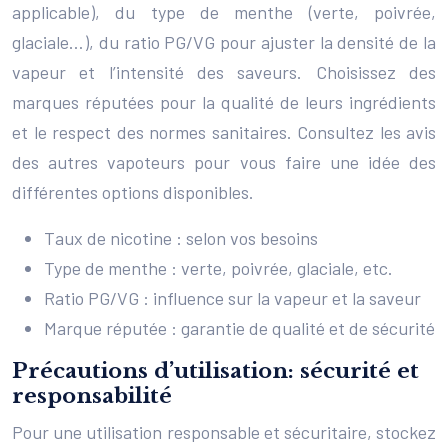
applicable), du type de menthe (verte, poivrée,
glaciale…), du ratio PG/VG pour ajuster la densité de la
vapeur et l’intensité des saveurs. Choisissez des
marques réputées pour la qualité de leurs ingrédients
et le respect des normes sanitaires. Consultez les avis
des autres vapoteurs pour vous faire une idée des
différentes options disponibles.
Taux de nicotine : selon vos besoins
Type de menthe : verte, poivrée, glaciale, etc.
Ratio PG/VG : influence sur la vapeur et la saveur
Marque réputée : garantie de qualité et de sécurité
Précautions d’utilisation: sécurité et
responsabilité
Pour une utilisation responsable et sécuritaire, stockez