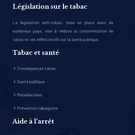
Législation sur le tabac
La législation anti-tabac, mise en place dans de
nombreux pays, vise à réduire la consommation de
tabac et ses effets nocifs sur la santé publique.
Tabac et santé
Conséquences tabac
Santé publique
Maladies liées
Prévention tabagisme
Aide à l’arrêt