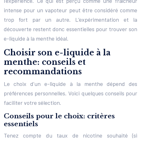
l’expérience. Ce qui est perçu comme une fraîcheur
intense pour un vapoteur peut être considéré comme
trop fort par un autre. L’expérimentation et la
découverte restent donc essentielles pour trouver son
e-liquide à la menthe idéal.
Choisir son e-liquide à la
menthe: conseils et
recommandations
Le choix d’un e-liquide à la menthe dépend des
préférences personnelles. Voici quelques conseils pour
faciliter votre sélection.
Conseils pour le choix: critères
essentiels
Tenez compte du taux de nicotine souhaité (si