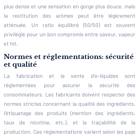
plus dense et une sensation en gorge plus douce, mais
la restitution des arômes peut être légèrement
atténuée. Un ratio équilibré (50/50) est souvent
privilégié pour un bon compromis entre saveur, vapeur
et hit.
Normes et réglementations: sécurité
et qualité
La fabrication et la vente d’e-liquides sont
réglementées pour assurer la sécurité des
consommateurs. Les fabricants doivent respecter des
normes strictes concernant la qualité des ingrédients,
l’étiquetage des produits (mention des ingrédients,
taux de nicotine, etc.), et la traçabilité de la
production. Ces réglementations varient selon les pays