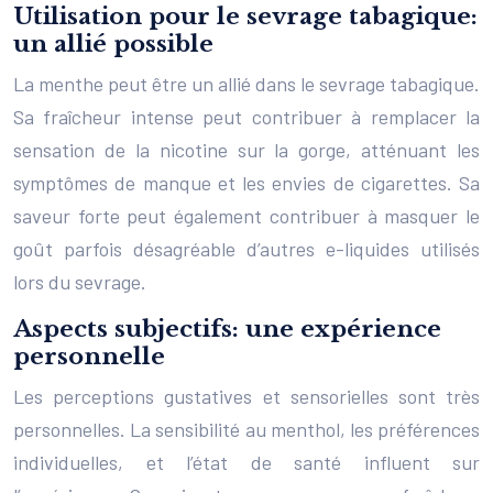
Utilisation pour le sevrage tabagique:
un allié possible
La menthe peut être un allié dans le sevrage tabagique.
Sa fraîcheur intense peut contribuer à remplacer la
sensation de la nicotine sur la gorge, atténuant les
symptômes de manque et les envies de cigarettes. Sa
saveur forte peut également contribuer à masquer le
goût parfois désagréable d’autres e-liquides utilisés
lors du sevrage.
Aspects subjectifs: une expérience
personnelle
Les perceptions gustatives et sensorielles sont très
personnelles. La sensibilité au menthol, les préférences
individuelles, et l’état de santé influent sur