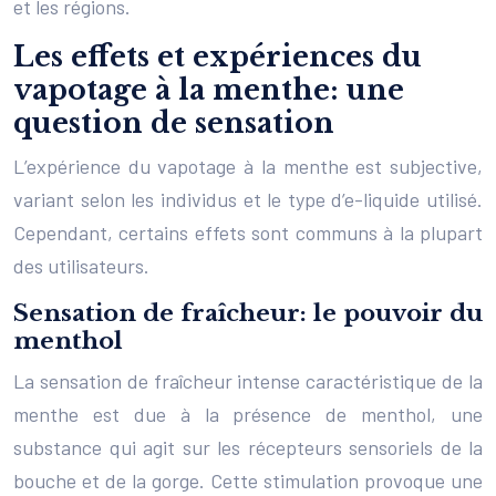
et les régions.
Les effets et expériences du
vapotage à la menthe: une
question de sensation
L’expérience du vapotage à la menthe est subjective,
variant selon les individus et le type d’e-liquide utilisé.
Cependant, certains effets sont communs à la plupart
des utilisateurs.
Sensation de fraîcheur: le pouvoir du
menthol
La sensation de fraîcheur intense caractéristique de la
menthe est due à la présence de menthol, une
substance qui agit sur les récepteurs sensoriels de la
bouche et de la gorge. Cette stimulation provoque une