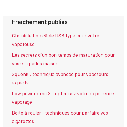
Fraîchement publiés
Choisir le bon câble USB type pour votre
vapoteuse
Les secrets d’un bon temps de maturation pour
vos e-liquides maison
Squonk : technique avancée pour vapoteurs
experts
Low power drag X : optimisez votre expérience
vapotage
Boite à rouler : techniques pour parfaire vos
cigarettes