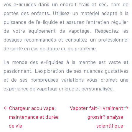
vos e-liquides dans un endroit frais et sec, hors de
portée des enfants. Utilisez un matériel adapté à la
puissance de l’e-liquide et assurez l’entretien régulier
de votre équipement de vapotage. Respectez les
dosages recommandés et consultez un professionnel
de santé en cas de doute ou de problème.
Le monde des e-liquides à la menthe est vaste et
passionnant. L’exploration de ses nuances gustatives
et de ses nombreuses variations vous promet une
expérience de vapotage unique et personnalisée.
Chargeur accu vape:
Vapoter fait-il vraiment
maintenance et durée
grossir? analyse
de vie
scientifique