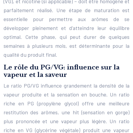
(VG), et nicotine (si applicable) – doit être homogène et
parfaitement réalisé. Une étape de maturation est
essentielle pour permettre aux arômes de se
développer pleinement et d’atteindre leur équilibre
optimal. Cette phase, qui peut durer de quelques
semaines à plusieurs mois, est déterminante pour la
qualité du produit final.
Le rôle du PG/VG: influence sur la
vapeur et la saveur
Le ratio PG/VG influence grandement la densité de la
vapeur produite et la sensation en bouche. Un ratio
riche en PG (propylène glycol) offre une meilleure
restitution des arômes, une hit (sensation en gorge)
plus prononcée et une vapeur plus légère. Un ratio
riche en VG (glycérine végétale) produit une vapeur