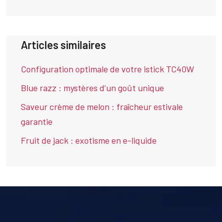
Articles similaires
Configuration optimale de votre istick TC40W
Blue razz : mystères d’un goût unique
Saveur crème de melon : fraîcheur estivale
garantie
Fruit de jack : exotisme en e-liquide