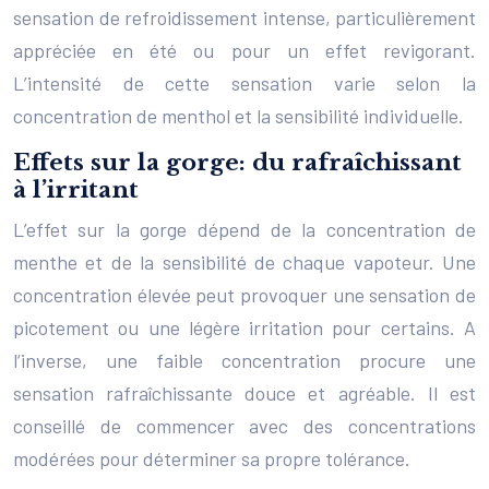
sensation de refroidissement intense, particulièrement
appréciée en été ou pour un effet revigorant.
L’intensité de cette sensation varie selon la
concentration de menthol et la sensibilité individuelle.
Effets sur la gorge: du rafraîchissant
à l’irritant
L’effet sur la gorge dépend de la concentration de
menthe et de la sensibilité de chaque vapoteur. Une
concentration élevée peut provoquer une sensation de
picotement ou une légère irritation pour certains. A
l’inverse, une faible concentration procure une
sensation rafraîchissante douce et agréable. Il est
conseillé de commencer avec des concentrations
modérées pour déterminer sa propre tolérance.