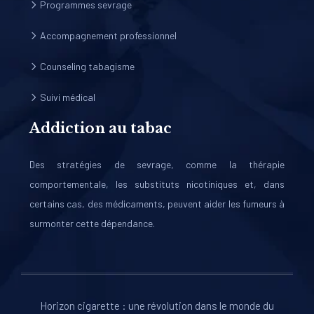
Programmes sevrage
Accompagnement professionnel
Counseling tabagisme
Suivi médical
Addiction au tabac
Des stratégies de sevrage, comme la thérapie
comportementale, les substituts nicotiniques et, dans
certains cas, des médicaments, peuvent aider les fumeurs à
surmonter cette dépendance.
Horizon cigarette : une révolution dans le monde du