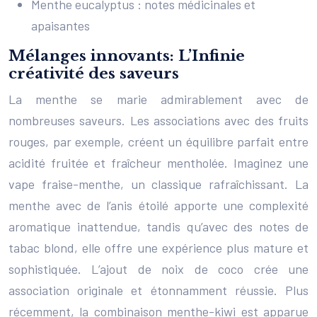
Menthe eucalyptus : notes médicinales et
apaisantes
Mélanges innovants: L’Infinie
créativité des saveurs
La menthe se marie admirablement avec de
nombreuses saveurs. Les associations avec des fruits
rouges, par exemple, créent un équilibre parfait entre
acidité fruitée et fraîcheur mentholée. Imaginez une
vape fraise-menthe, un classique rafraîchissant. La
menthe avec de l’anis étoilé apporte une complexité
aromatique inattendue, tandis qu’avec des notes de
tabac blond, elle offre une expérience plus mature et
sophistiquée. L’ajout de noix de coco crée une
association originale et étonnamment réussie. Plus
récemment, la combinaison menthe-kiwi est apparue