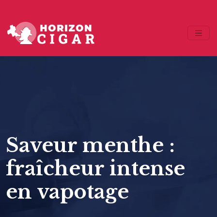
Saveur menthe :
fraîcheur intense
en vapotage