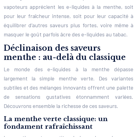
vapoteurs apprécient les e-liquides à la menthe, soit
pour leur fraîcheur intense, soit pour leur capacité à
équilibrer d’autres saveurs plus fortes, voire même à
masquer le goût parfois âcre des e-liquides au tabac.
Déclinaison des saveurs
menthe : au-delà du classique
Le monde des e-liquides à la menthe dépasse
largement la simple menthe verte. Des variantes
subtiles et des mélanges innovants offrent une palette
de sensations gustatives étonnamment variées.
Découvrons ensemble la richesse de ces saveurs.
La menthe verte classique: un
fondament rafraîchissant