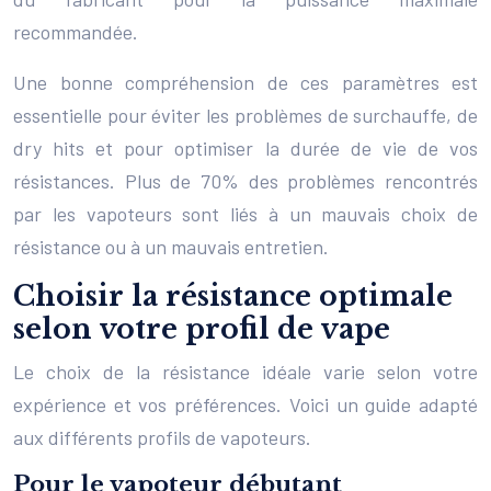
recommandée.
Une bonne compréhension de ces paramètres est
essentielle pour éviter les problèmes de surchauffe, de
dry hits et pour optimiser la durée de vie de vos
résistances. Plus de 70% des problèmes rencontrés
par les vapoteurs sont liés à un mauvais choix de
résistance ou à un mauvais entretien.
Choisir la résistance optimale
selon votre profil de vape
Le choix de la résistance idéale varie selon votre
expérience et vos préférences. Voici un guide adapté
aux différents profils de vapoteurs.
Pour le vapoteur débutant