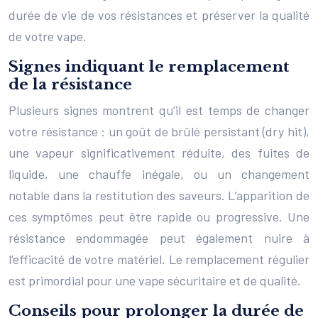
durée de vie de vos résistances et préserver la qualité
de votre vape.
Signes indiquant le remplacement
de la résistance
Plusieurs signes montrent qu’il est temps de changer
votre résistance : un goût de brûlé persistant (dry hit),
une vapeur significativement réduite, des fuites de
liquide, une chauffe inégale, ou un changement
notable dans la restitution des saveurs. L’apparition de
ces symptômes peut être rapide ou progressive. Une
résistance endommagée peut également nuire à
l’efficacité de votre matériel. Le remplacement régulier
est primordial pour une vape sécuritaire et de qualité.
Conseils pour prolonger la durée de