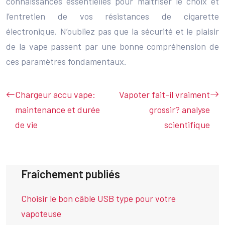
connaissances essentielles pour maîtriser le choix et
l’entretien de vos résistances de cigarette
électronique. N’oubliez pas que la sécurité et le plaisir
de la vape passent par une bonne compréhension de
ces paramètres fondamentaux.
Chargeur accu vape:
Vapoter fait-il vraiment
maintenance et durée
grossir? analyse
de vie
scientifique
Fraîchement publiés
Choisir le bon câble USB type pour votre
vapoteuse