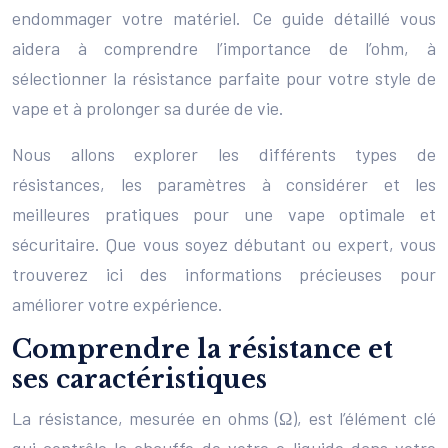
endommager votre matériel. Ce guide détaillé vous
aidera à comprendre l’importance de l’ohm, à
sélectionner la résistance parfaite pour votre style de
vape et à prolonger sa durée de vie.
Nous allons explorer les différents types de
résistances, les paramètres à considérer et les
meilleures pratiques pour une vape optimale et
sécuritaire. Que vous soyez débutant ou expert, vous
trouverez ici des informations précieuses pour
améliorer votre expérience.
Comprendre la résistance et
ses caractéristiques
La résistance, mesurée en ohms (Ω), est l’élément clé
qui contrôle la chauffe de votre e-liquide dans votre