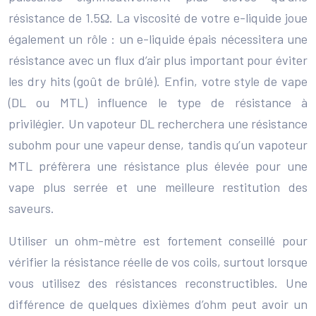
résistance de 1.5Ω. La viscosité de votre e-liquide joue
également un rôle : un e-liquide épais nécessitera une
résistance avec un flux d’air plus important pour éviter
les dry hits (goût de brûlé). Enfin, votre style de vape
(DL ou MTL) influence le type de résistance à
privilégier. Un vapoteur DL recherchera une résistance
subohm pour une vapeur dense, tandis qu’un vapoteur
MTL préfèrera une résistance plus élevée pour une
vape plus serrée et une meilleure restitution des
saveurs.
Utiliser un ohm-mètre est fortement conseillé pour
vérifier la résistance réelle de vos coils, surtout lorsque
vous utilisez des résistances reconstructibles. Une
différence de quelques dixièmes d’ohm peut avoir un