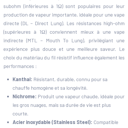
subohm (inférieures à 1Ω) sont populaires pour leur
production de vapeur importante, idéale pour une vape
directe (DL – Direct Lung). Les résistances high-ohm
(supérieures à 1Ω) conviennent mieux à une vape
indirecte (MTL – Mouth To Lung), privilégiant une
expérience plus douce et une meilleure saveur. Le
choix du matériau du fil résistif influence également les
performances :
Kanthal:
Résistant, durable, connu pour sa
chauffe homogène et sa longévité.
Nichrome:
Produit une vapeur chaude, idéale pour
les gros nuages, mais sa durée de vie est plus
courte.
Acier inoxydable (Stainless Steel):
Compatible