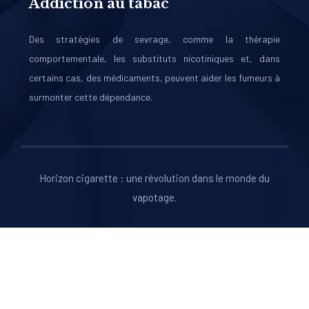
Addiction au tabac
Des stratégies de sevrage, comme la thérapie
comportementale, les substituts nicotiniques et, dans
certains cas, des médicaments, peuvent aider les fumeurs à
surmonter cette dépendance.
Horizon cigarette : une révolution dans le monde du
vapotage.