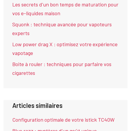
Les secrets d’un bon temps de maturation pour
vos e-liquides maison
Squonk : technique avancée pour vapoteurs
experts
Low power drag X : optimisez votre expérience
vapotage
Boite à rouler : techniques pour parfaire vos
cigarettes
Articles similaires
Configuration optimale de votre istick TC40W
Blue razz : mystères d’un goût unique