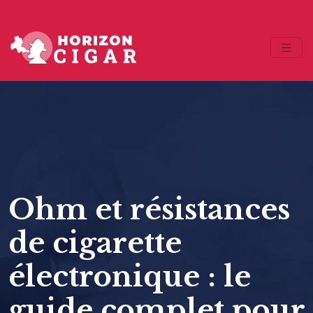
Ohm et résistances
de cigarette
électronique : le
guide complet pour