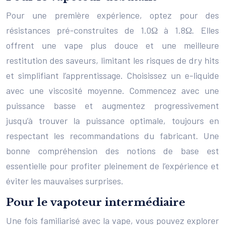
Pour une première expérience, optez pour des
résistances pré-construites de 1.0Ω à 1.8Ω. Elles
offrent une vape plus douce et une meilleure
restitution des saveurs, limitant les risques de dry hits
et simplifiant l’apprentissage. Choisissez un e-liquide
avec une viscosité moyenne. Commencez avec une
puissance basse et augmentez progressivement
jusqu’à trouver la puissance optimale, toujours en
respectant les recommandations du fabricant. Une
bonne compréhension des notions de base est
essentielle pour profiter pleinement de l’expérience et
éviter les mauvaises surprises.
Pour le vapoteur intermédiaire
Une fois familiarisé avec la vape, vous pouvez explorer