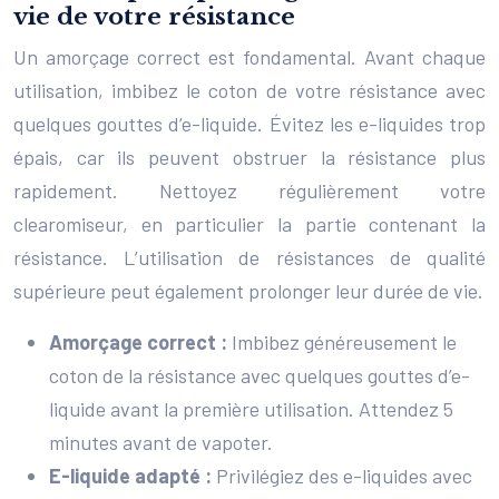
vie de votre résistance
Un amorçage correct est fondamental. Avant chaque
utilisation, imbibez le coton de votre résistance avec
quelques gouttes d’e-liquide. Évitez les e-liquides trop
épais, car ils peuvent obstruer la résistance plus
rapidement. Nettoyez régulièrement votre
clearomiseur, en particulier la partie contenant la
résistance. L’utilisation de résistances de qualité
supérieure peut également prolonger leur durée de vie.
Amorçage correct :
Imbibez généreusement le
coton de la résistance avec quelques gouttes d’e-
liquide avant la première utilisation. Attendez 5
minutes avant de vapoter.
E-liquide adapté :
Privilégiez des e-liquides avec