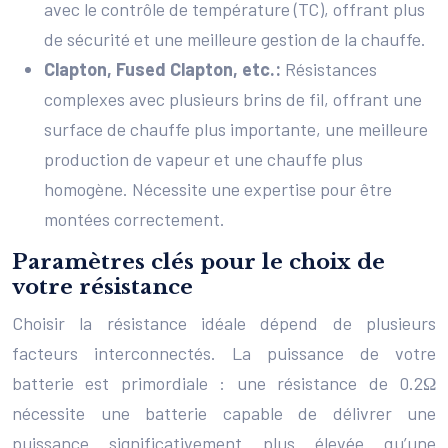
avec le contrôle de température (TC), offrant plus
de sécurité et une meilleure gestion de la chauffe.
Clapton, Fused Clapton, etc.:
Résistances
complexes avec plusieurs brins de fil, offrant une
surface de chauffe plus importante, une meilleure
production de vapeur et une chauffe plus
homogène. Nécessite une expertise pour être
montées correctement.
Paramètres clés pour le choix de
votre résistance
Choisir la résistance idéale dépend de plusieurs
facteurs interconnectés. La puissance de votre
batterie est primordiale : une résistance de 0.2Ω
nécessite une batterie capable de délivrer une
puissance significativement plus élevée qu’une