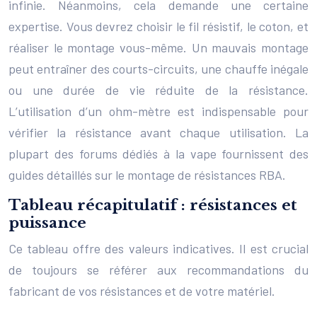
infinie. Néanmoins, cela demande une certaine
expertise. Vous devrez choisir le fil résistif, le coton, et
réaliser le montage vous-même. Un mauvais montage
peut entraîner des courts-circuits, une chauffe inégale
ou une durée de vie réduite de la résistance.
L’utilisation d’un ohm-mètre est indispensable pour
vérifier la résistance avant chaque utilisation. La
plupart des forums dédiés à la vape fournissent des
guides détaillés sur le montage de résistances RBA.
Tableau récapitulatif : résistances et
puissance
Ce tableau offre des valeurs indicatives. Il est crucial
de toujours se référer aux recommandations du
fabricant de vos résistances et de votre matériel.