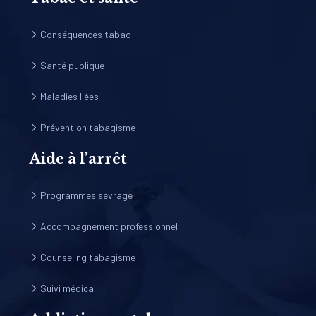
Conséquences tabac
Santé publique
Maladies liées
Prévention tabagisme
Aide à l’arrêt
Programmes sevrage
Accompagnement professionnel
Counseling tabagisme
Suivi médical