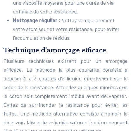
une viscosité moyenne pour une durée de vie
optimale de votre résistance.
Nettoyage régulier :
Nettoyez régulièrement
votre atomiseur et votre résistance, pour éviter
l’accumulation de résidus.
Technique d’amorçage efficace
Plusieurs techniques existent pour un amorçage
efficace. La méthode la plus courante consiste à
déposer 2 à 3 gouttes d’e-liquide directement sur le
coton de la résistance. Attendez quelques minutes que
le coton soit complètement imbibé avant de vapoter.
Évitez de sur-inonder la résistance pour éviter les
fuites. Une méthode alternative consiste à remplir le
réservoir, laisser le e-liquide saturer le coton pendant
10 à 15 minutes avant la première utilisation.