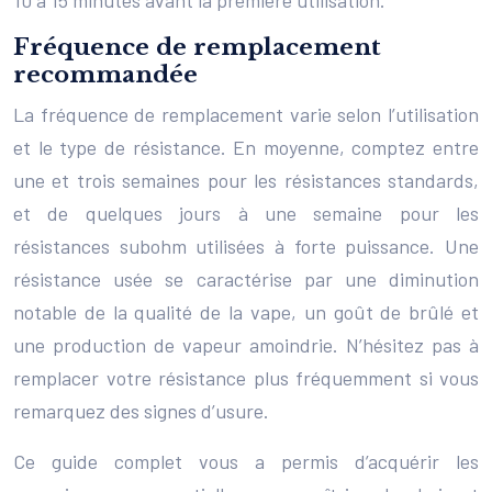
Fréquence de remplacement
recommandée
La fréquence de remplacement varie selon l’utilisation
et le type de résistance. En moyenne, comptez entre
une et trois semaines pour les résistances standards,
et de quelques jours à une semaine pour les
résistances subohm utilisées à forte puissance. Une
résistance usée se caractérise par une diminution
notable de la qualité de la vape, un goût de brûlé et
une production de vapeur amoindrie. N’hésitez pas à
remplacer votre résistance plus fréquemment si vous
remarquez des signes d’usure.
Ce guide complet vous a permis d’acquérir les