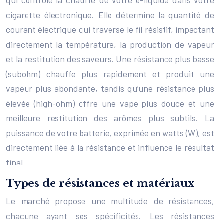
cigarette électronique. Elle détermine la quantité de
courant électrique qui traverse le fil résistif, impactant
directement la température, la production de vapeur
et la restitution des saveurs. Une résistance plus basse
(subohm) chauffe plus rapidement et produit une
vapeur plus abondante, tandis qu’une résistance plus
élevée (high-ohm) offre une vape plus douce et une
meilleure restitution des arômes plus subtils. La
puissance de votre batterie, exprimée en watts (W), est
directement liée à la résistance et influence le résultat
final.
Types de résistances et matériaux
Le marché propose une multitude de résistances,
chacune ayant ses spécificités. Les résistances