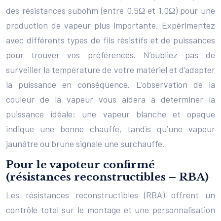
des résistances subohm (entre 0.5Ω et 1.0Ω) pour une
production de vapeur plus importante. Expérimentez
avec différents types de fils résistifs et de puissances
pour trouver vos préférences. N’oubliez pas de
surveiller la température de votre matériel et d’adapter
la puissance en conséquence. L’observation de la
couleur de la vapeur vous aidera à déterminer la
puissance idéale: une vapeur blanche et opaque
indique une bonne chauffe, tandis qu’une vapeur
jaunâtre ou brune signale une surchauffe.
Pour le vapoteur confirmé
(résistances reconstructibles – RBA)
Les résistances reconstructibles (RBA) offrent un
contrôle total sur le montage et une personnalisation