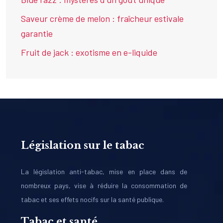
Saveur crème de melon : fraîcheur estivale
garantie
Fruit de jack : exotisme en e-liquide
Législation sur le tabac
La législation anti-tabac, mise en place dans de
nombreux pays, vise à réduire la consommation de
tabac et ses effets nocifs sur la santé publique.
Tabac et santé