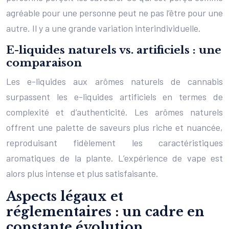
agréable pour une personne peut ne pas l’être pour une
autre. Il y a une grande variation interindividuelle.
E-liquides naturels vs. artificiels : une
comparaison
Les e-liquides aux arômes naturels de cannabis
surpassent les e-liquides artificiels en termes de
complexité et d’authenticité. Les arômes naturels
offrent une palette de saveurs plus riche et nuancée,
reproduisant fidèlement les caractéristiques
aromatiques de la plante. L’expérience de vape est
alors plus intense et plus satisfaisante.
Aspects légaux et
réglementaires : un cadre en
constante évolution