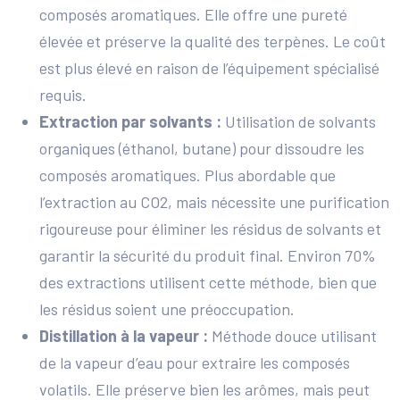
composés aromatiques. Elle offre une pureté
élevée et préserve la qualité des terpènes. Le coût
est plus élevé en raison de l’équipement spécialisé
requis.
Extraction par solvants :
Utilisation de solvants
organiques (éthanol, butane) pour dissoudre les
composés aromatiques. Plus abordable que
l’extraction au CO2, mais nécessite une purification
rigoureuse pour éliminer les résidus de solvants et
garantir la sécurité du produit final. Environ 70%
des extractions utilisent cette méthode, bien que
les résidus soient une préoccupation.
Distillation à la vapeur :
Méthode douce utilisant
de la vapeur d’eau pour extraire les composés
volatils. Elle préserve bien les arômes, mais peut