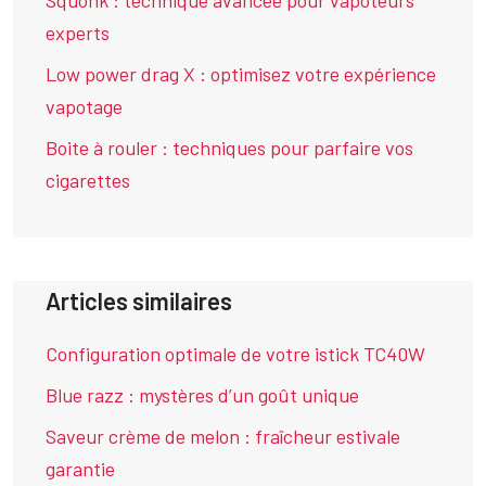
experts
Low power drag X : optimisez votre expérience
vapotage
Boite à rouler : techniques pour parfaire vos
cigarettes
Articles similaires
Configuration optimale de votre istick TC40W
Blue razz : mystères d’un goût unique
Saveur crème de melon : fraîcheur estivale
garantie