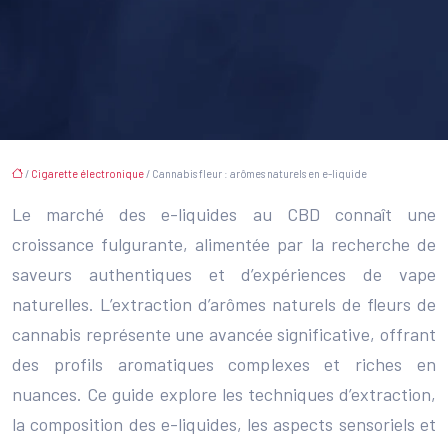
/
Cigarette électronique
/ Cannabis fleur : arômes naturels en e-liquide
Le marché des e-liquides au CBD connaît une
croissance fulgurante, alimentée par la recherche de
saveurs authentiques et d’expériences de vape
naturelles. L’extraction d’arômes naturels de fleurs de
cannabis représente une avancée significative, offrant
des profils aromatiques complexes et riches en
nuances. Ce guide explore les techniques d’extraction,
la composition des e-liquides, les aspects sensoriels et