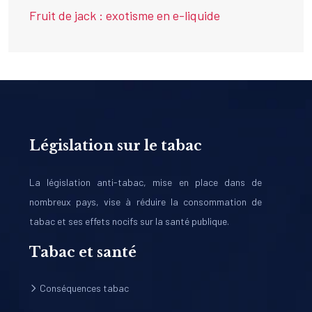
Fruit de jack : exotisme en e-liquide
Législation sur le tabac
La législation anti-tabac, mise en place dans de
nombreux pays, vise à réduire la consommation de
tabac et ses effets nocifs sur la santé publique.
Tabac et santé
Conséquences tabac