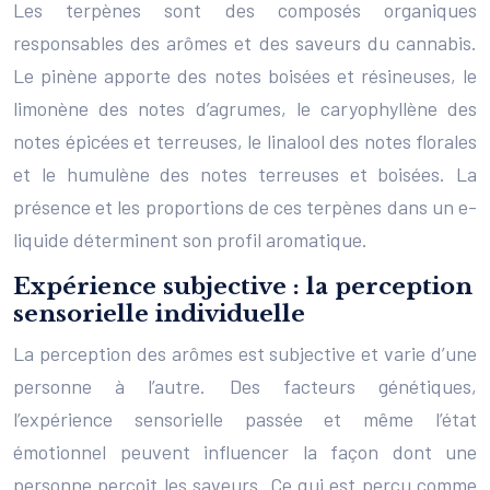
Les terpènes sont des composés organiques
responsables des arômes et des saveurs du cannabis.
Le pinène apporte des notes boisées et résineuses, le
limonène des notes d’agrumes, le caryophyllène des
notes épicées et terreuses, le linalool des notes florales
et le humulène des notes terreuses et boisées. La
présence et les proportions de ces terpènes dans un e-
liquide déterminent son profil aromatique.
Expérience subjective : la perception
sensorielle individuelle
La perception des arômes est subjective et varie d’une
personne à l’autre. Des facteurs génétiques,
l’expérience sensorielle passée et même l’état
émotionnel peuvent influencer la façon dont une
personne perçoit les saveurs. Ce qui est perçu comme