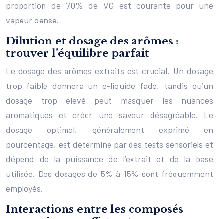
proportion de 70% de VG est courante pour une
vapeur dense.
Dilution et dosage des arômes :
trouver l’équilibre parfait
Le dosage des arômes extraits est crucial. Un dosage
trop faible donnera un e-liquide fade, tandis qu’un
dosage trop élevé peut masquer les nuances
aromatiques et créer une saveur désagréable. Le
dosage optimal, généralement exprimé en
pourcentage, est déterminé par des tests sensoriels et
dépend de la puissance de l’extrait et de la base
utilisée. Des dosages de 5% à 15% sont fréquemment
employés.
Interactions entre les composés