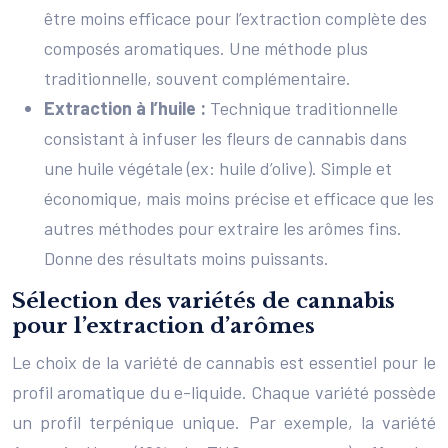
être moins efficace pour l’extraction complète des
composés aromatiques. Une méthode plus
traditionnelle, souvent complémentaire.
Extraction à l’huile :
Technique traditionnelle
consistant à infuser les fleurs de cannabis dans
une huile végétale (ex: huile d’olive). Simple et
économique, mais moins précise et efficace que les
autres méthodes pour extraire les arômes fins.
Donne des résultats moins puissants.
Sélection des variétés de cannabis
pour l’extraction d’arômes
Le choix de la variété de cannabis est essentiel pour le
profil aromatique du e-liquide. Chaque variété possède
un profil terpénique unique. Par exemple, la variété