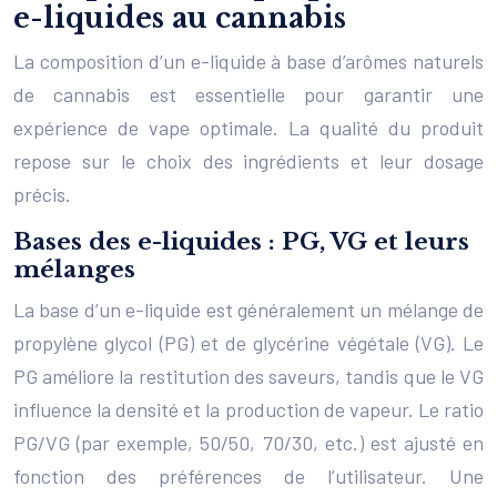
e-liquides au cannabis
La composition d’un e-liquide à base d’arômes naturels
de cannabis est essentielle pour garantir une
expérience de vape optimale. La qualité du produit
repose sur le choix des ingrédients et leur dosage
précis.
Bases des e-liquides : PG, VG et leurs
mélanges
La base d’un e-liquide est généralement un mélange de
propylène glycol (PG) et de glycérine végétale (VG). Le
PG améliore la restitution des saveurs, tandis que le VG
influence la densité et la production de vapeur. Le ratio
PG/VG (par exemple, 50/50, 70/30, etc.) est ajusté en
fonction des préférences de l’utilisateur. Une