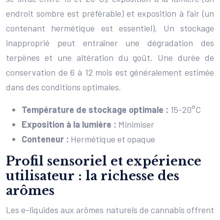
endroit sombre est préférable) et exposition à l’air (un
contenant hermétique est essentiel). Un stockage
inapproprié peut entraîner une dégradation des
terpènes et une altération du goût. Une durée de
conservation de 6 à 12 mois est généralement estimée
dans des conditions optimales.
Température de stockage optimale :
15-20°C
Exposition à la lumière :
Minimiser
Conteneur :
Hermétique et opaque
Profil sensoriel et expérience
utilisateur : la richesse des
arômes
Les e-liquides aux arômes naturels de cannabis offrent