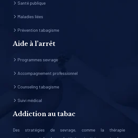
Santé publique
Maladies liées
Prévention tabagisme
Aide à l’arrêt
Programmes sevrage
Accompagnement professionnel
Counseling tabagisme
Suivi médical
Addiction au tabac
Des stratégies de sevrage, comme la thérapie