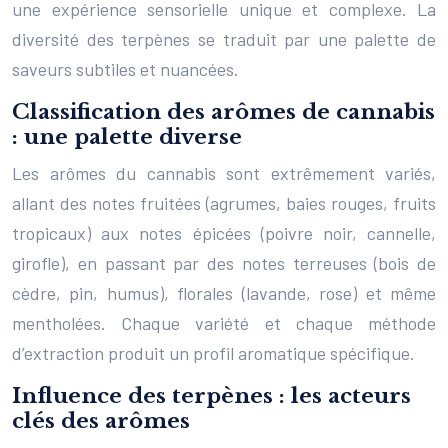
une expérience sensorielle unique et complexe. La
diversité des terpènes se traduit par une palette de
saveurs subtiles et nuancées.
Classification des arômes de cannabis
: une palette diverse
Les arômes du cannabis sont extrêmement variés,
allant des notes fruitées (agrumes, baies rouges, fruits
tropicaux) aux notes épicées (poivre noir, cannelle,
girofle), en passant par des notes terreuses (bois de
cèdre, pin, humus), florales (lavande, rose) et même
mentholées. Chaque variété et chaque méthode
d’extraction produit un profil aromatique spécifique.
Influence des terpènes : les acteurs
clés des arômes