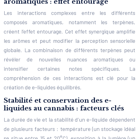
aromatiques : effet entourage
Les interactions complexes entre les différents
composés aromatiques, notamment les terpènes,
créent l’effet entourage. Cet effet synergique amplifie
les arômes et peut modifier la perception sensorielle
globale. La combinaison de différents terpènes peut
révéler de nouvelles nuances aromatiques ou
intensifier certaines notes spécifiques. La
compréhension de ces interactions est clé pour la
création de e-liquides équilibrés.
Stabilité et conservation des e-
liquides au cannabis : facteurs clés
La durée de vie et la stabilité d’un e-liquide dépendent
de plusieurs facteurs : température (un stockage idéal
se situe entre 15 et 20°C), exposition à la lumière (un