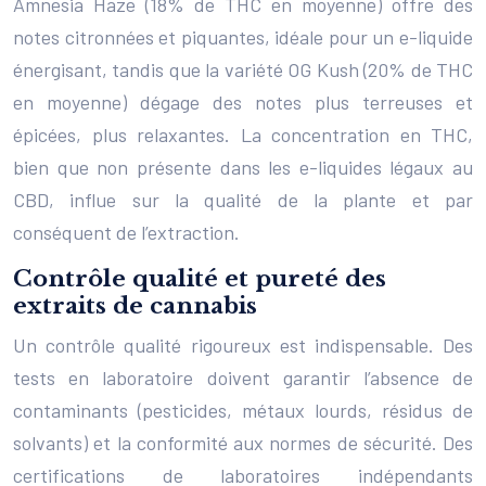
Amnesia Haze (18% de THC en moyenne) offre des
notes citronnées et piquantes, idéale pour un e-liquide
énergisant, tandis que la variété OG Kush (20% de THC
en moyenne) dégage des notes plus terreuses et
épicées, plus relaxantes. La concentration en THC,
bien que non présente dans les e-liquides légaux au
CBD, influe sur la qualité de la plante et par
conséquent de l’extraction.
Contrôle qualité et pureté des
extraits de cannabis
Un contrôle qualité rigoureux est indispensable. Des
tests en laboratoire doivent garantir l’absence de
contaminants (pesticides, métaux lourds, résidus de
solvants) et la conformité aux normes de sécurité. Des
certifications de laboratoires indépendants