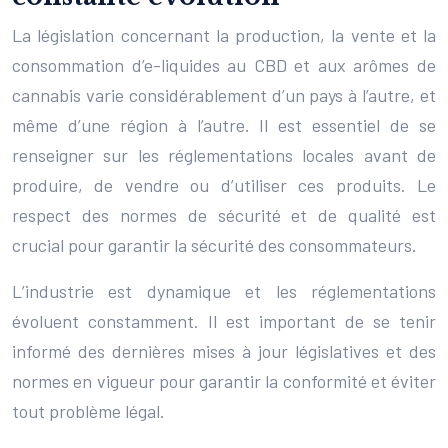
La législation concernant la production, la vente et la
consommation d’e-liquides au CBD et aux arômes de
cannabis varie considérablement d’un pays à l’autre, et
même d’une région à l’autre. Il est essentiel de se
renseigner sur les réglementations locales avant de
produire, de vendre ou d’utiliser ces produits. Le
respect des normes de sécurité et de qualité est
crucial pour garantir la sécurité des consommateurs.
L’industrie est dynamique et les réglementations
évoluent constamment. Il est important de se tenir
informé des dernières mises à jour législatives et des
normes en vigueur pour garantir la conformité et éviter
tout problème légal.