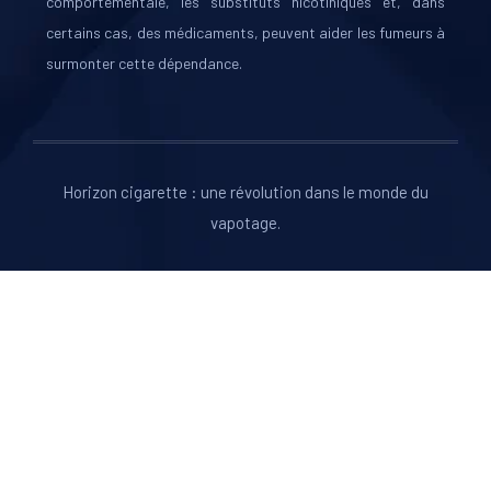
comportementale, les substituts nicotiniques et, dans
certains cas, des médicaments, peuvent aider les fumeurs à
surmonter cette dépendance.
Horizon cigarette : une révolution dans le monde du
vapotage.