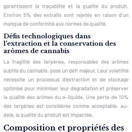
garantissent la traçabilité et la qualité du produit.
Environ 5% des extraits sont rejetés en raison d’un
manque de conformité aux normes de qualité.
Défis technologiques dans
l’extraction et la conservation des
arômes de cannabis
La fragilité des terpènes, responsables des arômes
subtils du cannabis, pose un défi majeur. Leur volatilité
nécessite un processus d’extraction et de stockage
optimisé pour minimiser leur dégradation et préserver
la qualité des arômes du e-liquide. Une perte de 10%
des terpènes est considérée comme acceptable, au-
delà, la qualité du produit est impactée.
Composition et propriétés des