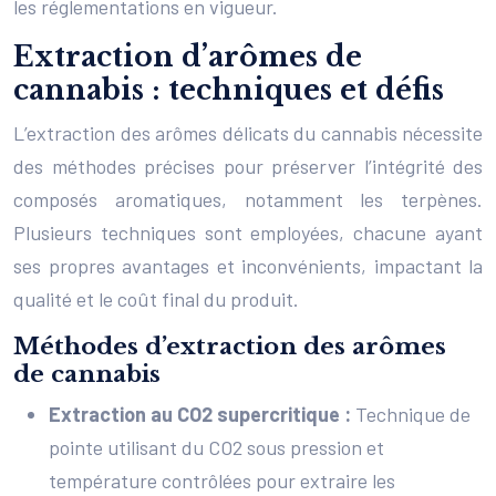
les réglementations en vigueur.
Extraction d’arômes de
cannabis : techniques et défis
L’extraction des arômes délicats du cannabis nécessite
des méthodes précises pour préserver l’intégrité des
composés aromatiques, notamment les terpènes.
Plusieurs techniques sont employées, chacune ayant
ses propres avantages et inconvénients, impactant la
qualité et le coût final du produit.
Méthodes d’extraction des arômes
de cannabis
Extraction au CO2 supercritique :
Technique de
pointe utilisant du CO2 sous pression et
température contrôlées pour extraire les