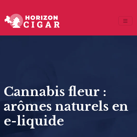
Cannabis fleur :
arômes naturels en
e-liquide