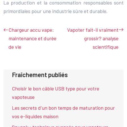
La production et la consommation responsables sont
primordiales pour une industrie sûre et durable.
Chargeur accu vape:
Vapoter fait-il vraiment
maintenance et durée
grossir? analyse
de vie
scientifique
Fraîchement publiés
Choisir le bon câble USB type pour votre
vapoteuse
Les secrets d’un bon temps de maturation pour
vos e-liquides maison
Squonk : technique avancée pour vapoteurs